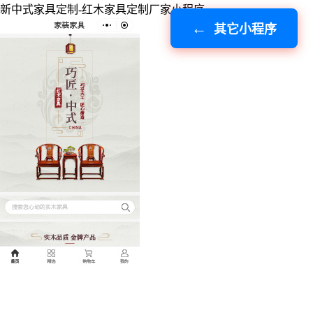
新中式家具定制-红木家具定制厂家小程序
其它小程序