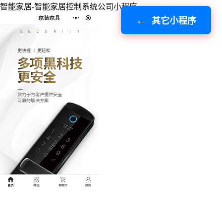
智能家居-智能家居控制系统公司小程序
其它小程序