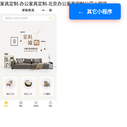
家具定制-办公家具定制-北京办公家具定制公司小程序
其它小程序