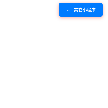
其它小程序