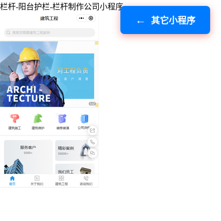
栏杆-阳台护栏-栏杆制作公司小程序
其它小程序