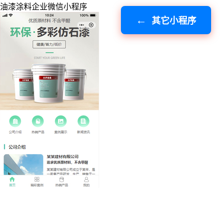
油漆涂料企业微信小程序
其它小程序