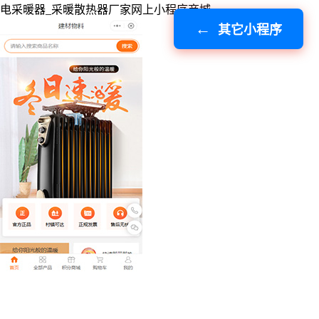
电采暖器_采暖散热器厂家网上小程序商城
其它小程序