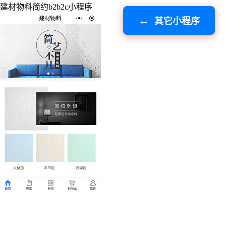
建材物料简约b2b2c小程序
其它小程序