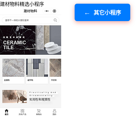
建材物料精选小程序
其它小程序