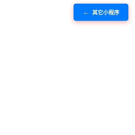
其它小程序