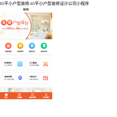
65平小户型装修-65平小户型装修设计公司小程序