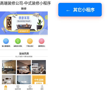
高端装修公司-中式装修小程序
其它小程序