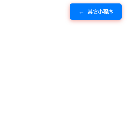
其它小程序