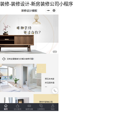
装修-装修设计-新房装修公司小程序