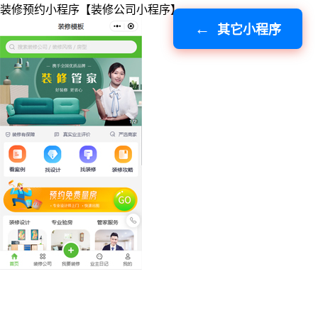
装修预约小程序【装修公司小程序】
其它小程序