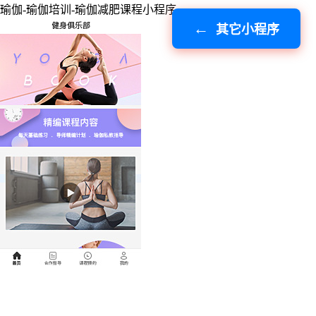
瑜伽-瑜伽培训-瑜伽减肥课程小程序
其它小程序