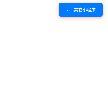
其它小程序