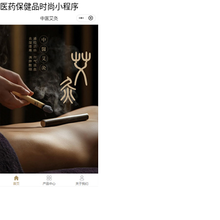
医药保健品时尚小程序