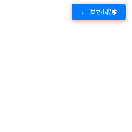
其它小程序