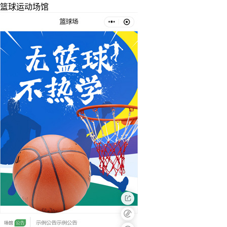
篮球运动场馆