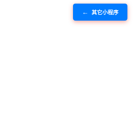
其它小程序