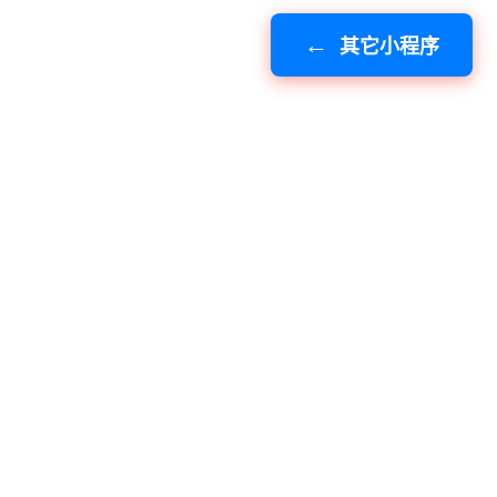
其它小程序