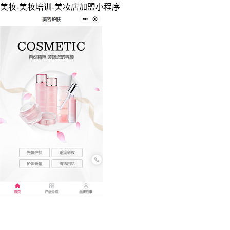
美妆-美妆培训-美妆店加盟小程序