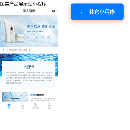
医美产品展示型小程序
其它小程序