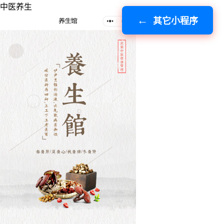
中医养生
其它小程序