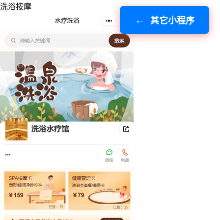
洗浴按摩
其它小程序