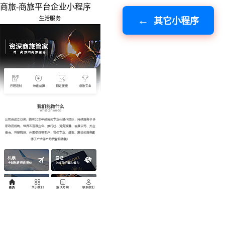
商旅-商旅平台企业小程序
其它小程序